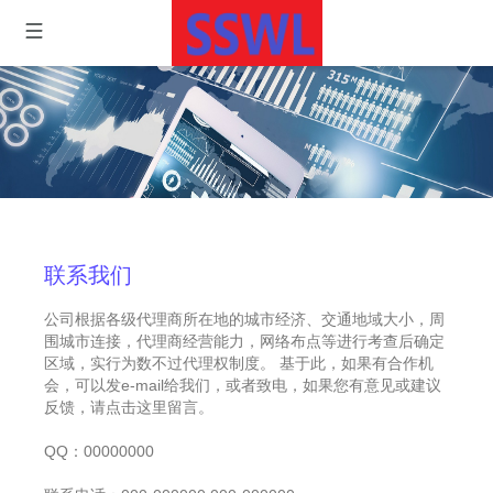
联系我们
公司根据各级代理商所在地的城市经济、交通地域大小，周
围城市连接，代理商经营能力，网络布点等进行考查后确定
区域，实行为数不过代理权制度。 基于此，如果有合作机
会，可以发e-mail给我们，或者致电，如果您有意见或建议
反馈，请点击这里留言。
QQ：00000000