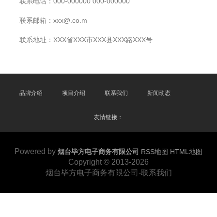
联系电话：000-000000 000-000000
联系邮箱：xxx@.co.m
联系地址：XXX省XXX市XXX县XXX路XXX号
品牌介绍
项目介绍
联系我们
新闻动态
友情链接：
Powered by
烟台毕方电子商务有限公司
RSS地图
HTML地图
Copyright © 2013-2026
烟台毕方电子商务有限公司-联系我们