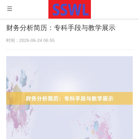
财务分析简历：专科手段与教学展示
时间：2026-06-24 06:55