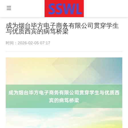
成为烟台毕方电子商务有限公司贯穿学生
与优质西宾的病笃桥梁
时间：2026-02-05 07:17