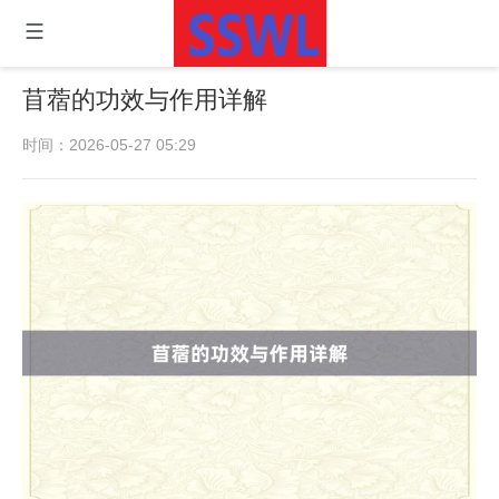
苜蓿的功效与作用详解
时间：2026-05-27 05:29