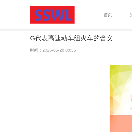
首页
G代表高速动车组火车的含义
时间：2026-05-28 08:55