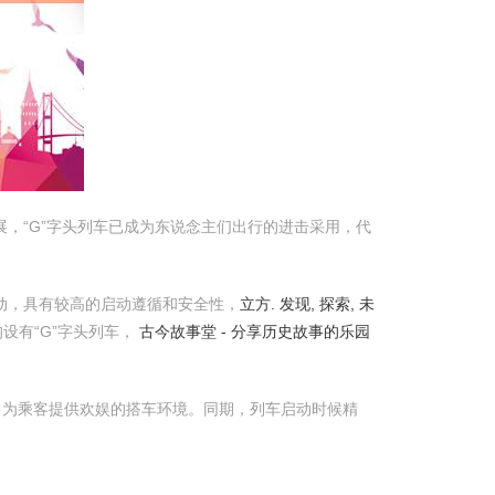
展，“G”字头列车已成为东说念主们出行的进击采用，代
驱动，具有较高的启动遵循和安全性，
立方. 发现, 探索, 未
设有“G”字头列车，
古今故事堂 - 分享历史故事的乐园
立，为乘客提供欢娱的搭车环境。同期，列车启动时候精