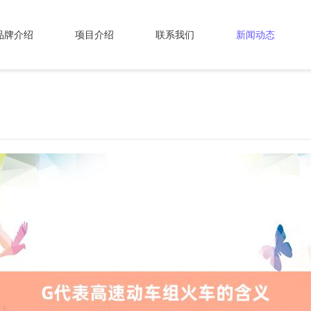
品牌介绍
项目介绍
联系我们
新闻动态