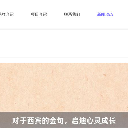
品牌介绍
项目介绍
联系我们
新闻动态