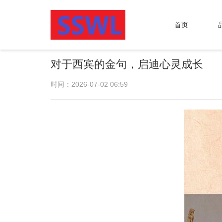
首页
对于西宾的金句，启迪心灵成长
时间：2026-07-02 06:59