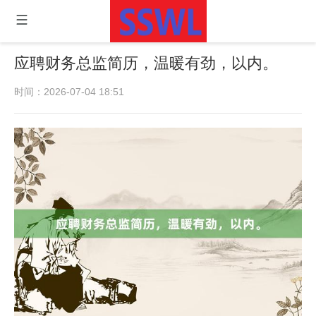
应聘财务总监简历，温暖有劲，以内。
时间：2026-07-04 18:51